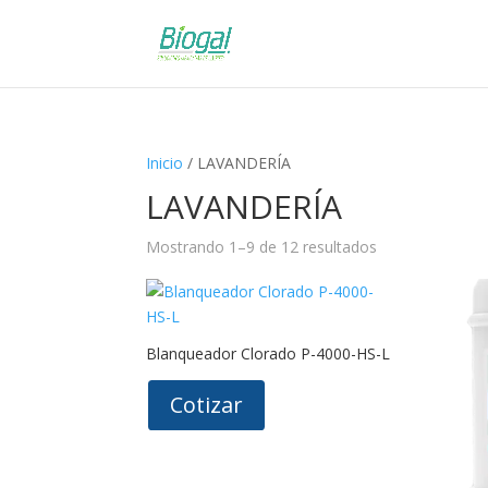
Inicio
/ LAVANDERÍA
LAVANDERÍA
Mostrando 1–9 de 12 resultados
Blanqueador Clorado P-4000-HS-L
Cotizar