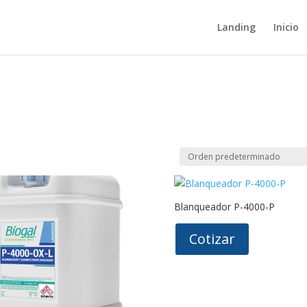
Landing
Inicio
Blanqueador P-4000-P
Cotizar