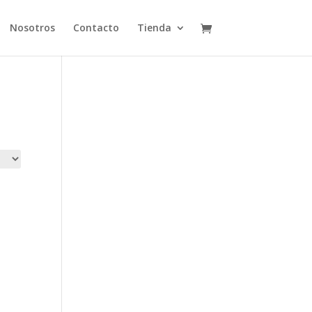
Nosotros
Contacto
Tienda