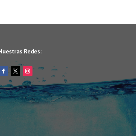
Nuestras Redes: